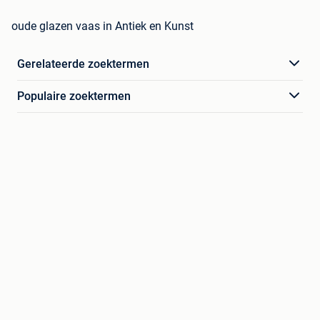
oude glazen vaas in Antiek en Kunst
Gerelateerde zoektermen
Populaire zoektermen