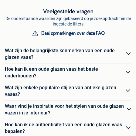
Veelgestelde vragen
De onderstaande waarden zijn gebaseerd op je zoekopdracht en de
ingestelde filters
Deel opmerkingen over deze FAQ
Wat zijn de belangrijkste kenmerken van een oude
glazen vaas?
Hoe kan ik een oude glazen vaas het beste
onderhouden?
Wat zijn enkele populaire stijlen van antieke glazen
vases?
Waar vind je inspiratie voor het stylen van oude glazen
vazen in je interieur?
Hoe kan ik de authenticiteit van een oude glazen vaas
bepalen?