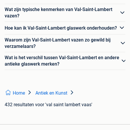
Wat zijn typische kenmerken van Val-Saint-Lambert
vazen?
Hoe kan ik Val-Saint-Lambert glaswerk onderhouden?
Waarom zijn Val-Saint-Lambert vazen zo gewild bij
verzamelaars?
Wat is het verschil tussen Val-Saint-Lambert en andere
antieke glaswerk merken?
Home
Antiek en Kunst
432 resultaten
voor 'val saint lambert vaas'