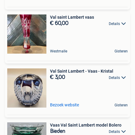
Val saint Lambert vaas
€ 60,00
Details
Westmalle
Gisteren
Val Saint Lambert - Vaas - Kristal
€ 3,00
Details
Bezoek website
Gisteren
Vaas Val Saint Lambert model Bolero
Bieden
Details