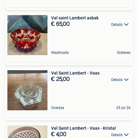
Val saint Lambert asbak
€ 65,00
Details
Westmalle
Gisteren
Val Saint Lambert - Vaas
€ 25,00
Details
Overijse
29 jul 26
Val Saint Lambert - Vaas - Kristal
€ 4,00
Details