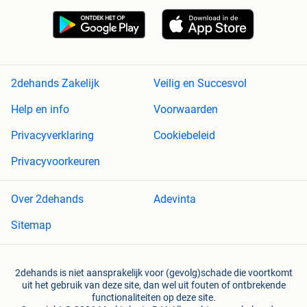
2dehands Zakelijk
Veilig en Succesvol
Help en info
Voorwaarden
Privacyverklaring
Cookiebeleid
Privacyvoorkeuren
Over 2dehands
Adevinta
Sitemap
2dehands is niet aansprakelijk voor (gevolg)schade die voortkomt
uit het gebruik van deze site, dan wel uit fouten of ontbrekende
functionaliteiten op deze site.