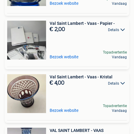
Bezoek website
Vandaag
Val Saint Lambert - Vaas - Papier -
€ 2,00
Details
Topadvertentie
Bezoek website
Vandaag
Val Saint Lambert - Vaas - Kristal
€ 4,00
Details
Topadvertentie
Bezoek website
Vandaag
VAL SAINT LAMBERT - VAAS