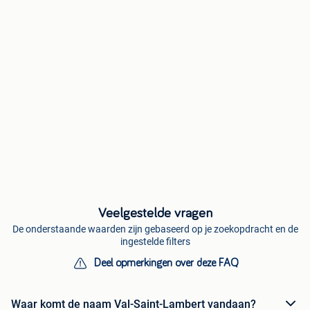
Veelgestelde vragen
De onderstaande waarden zijn gebaseerd op je zoekopdracht en de
ingestelde filters
Deel opmerkingen over deze FAQ
Waar komt de naam Val-Saint-Lambert vandaan?