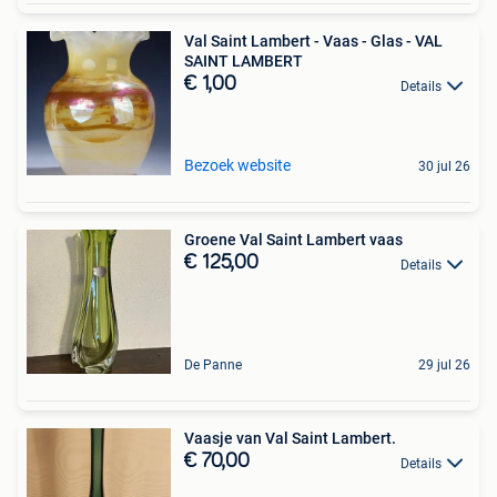
Val Saint Lambert - Vaas - Glas - VAL
SAINT LAMBERT
€ 1,00
Details
Bezoek website
30 jul 26
Groene Val Saint Lambert vaas
€ 125,00
Details
De Panne
29 jul 26
Vaasje van Val Saint Lambert.
€ 70,00
Details