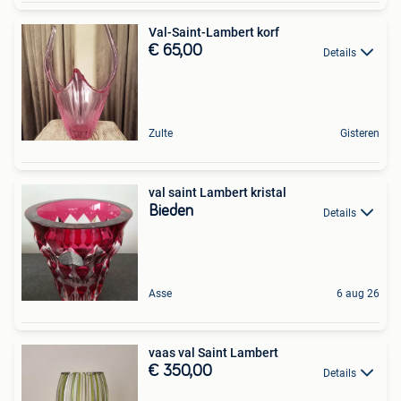
Val-Saint-Lambert korf
€ 65,00
Details
Zulte
Gisteren
val saint Lambert kristal
Bieden
Details
Asse
6 aug 26
vaas val Saint Lambert
€ 350,00
Details