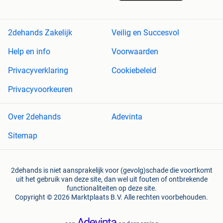
2dehands Zakelijk
Veilig en Succesvol
Help en info
Voorwaarden
Privacyverklaring
Cookiebeleid
Privacyvoorkeuren
Over 2dehands
Adevinta
Sitemap
2dehands is niet aansprakelijk voor (gevolg)schade die voortkomt
uit het gebruik van deze site, dan wel uit fouten of ontbrekende
functionaliteiten op deze site.
Copyright © 2026 Marktplaats B.V. Alle rechten voorbehouden.