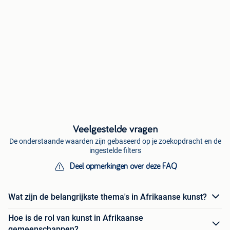
Veelgestelde vragen
De onderstaande waarden zijn gebaseerd op je zoekopdracht en de
ingestelde filters
Deel opmerkingen over deze FAQ
Wat zijn de belangrijkste thema's in Afrikaanse kunst?
Hoe is de rol van kunst in Afrikaanse
gemeenschappen?