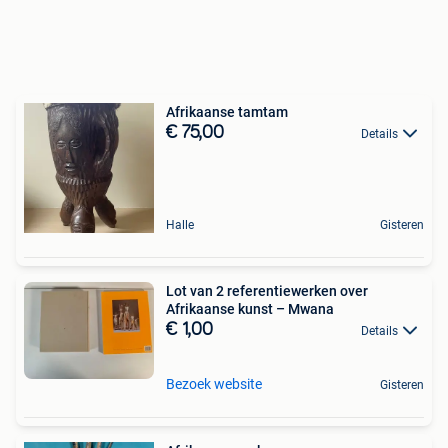
Afrikaanse tamtam
€ 75,00
Details
Halle
Gisteren
Lot van 2 referentiewerken over
Afrikaanse kunst – Mwana
€ 1,00
Details
Bezoek website
Gisteren