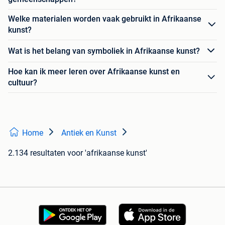
Welke materialen worden vaak gebruikt in Afrikaanse
kunst?
Wat is het belang van symboliek in Afrikaanse kunst?
Hoe kan ik meer leren over Afrikaanse kunst en
cultuur?
Home
Antiek en Kunst
2.134 resultaten
voor 'afrikaanse kunst'