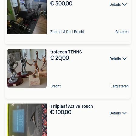
€ 300,00
Details
Zoersel & Deel Brecht
Gisteren
trofeeen TENNS
€ 20,00
Details
Brecht
Eergisteren
Trilplaaf Active Touch
€ 100,00
Details