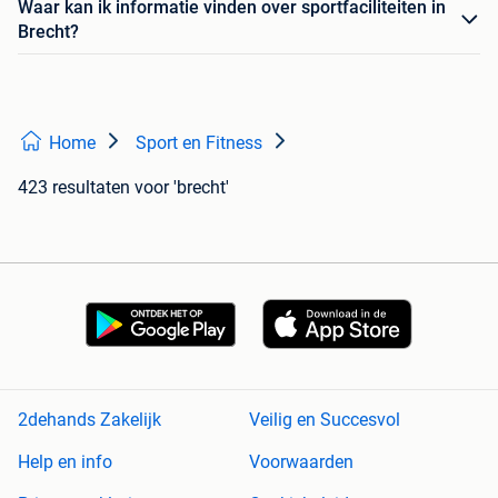
Waar kan ik informatie vinden over sportfaciliteiten in
Brecht?
Home
Sport en Fitness
423 resultaten
voor 'brecht'
2dehands Zakelijk
Veilig en Succesvol
Help en info
Voorwaarden