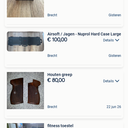
Brecht
Gisteren
Airsoft / Jagen - Nuprol Hard Case Large
€ 100,00
Details
Brecht
Gisteren
Houten greep
€ 80,00
Details
Brecht
22 jun 26
fitness toestel