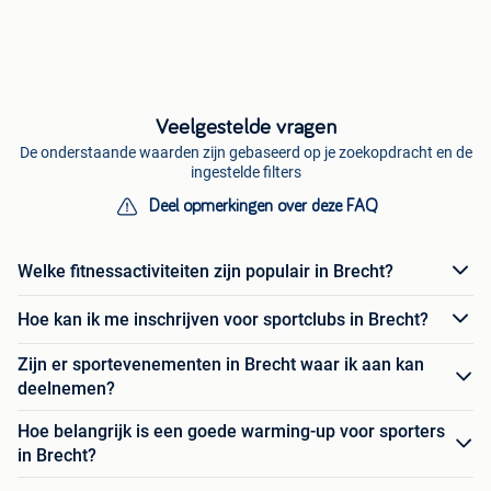
Veelgestelde vragen
De onderstaande waarden zijn gebaseerd op je zoekopdracht en de
ingestelde filters
Deel opmerkingen over deze FAQ
Welke fitnessactiviteiten zijn populair in Brecht?
Hoe kan ik me inschrijven voor sportclubs in Brecht?
Zijn er sportevenementen in Brecht waar ik aan kan
deelnemen?
Hoe belangrijk is een goede warming-up voor sporters
in Brecht?