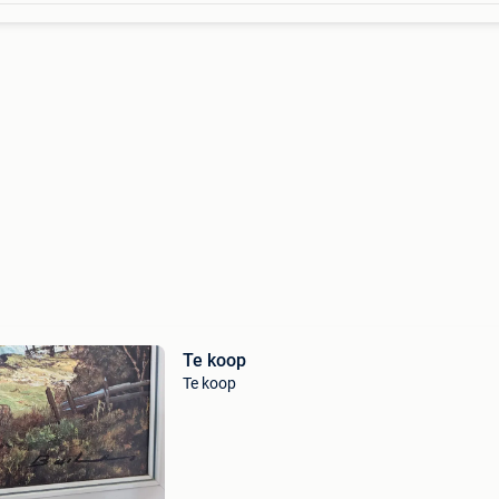
Te koop
Te koop