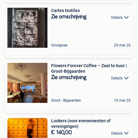
Cartes textiles
Zie omschrijving
Details
Grivegnee
29 mei 26
Flowers Forever Coffee – Zaal te huur |
Groot-Bijgaarden
Zie omschrijving
Details
Groot - Bijgaarden
16 mei 26
Lockers (voor evenementen of
verenigingen)
€ 140,00
Details