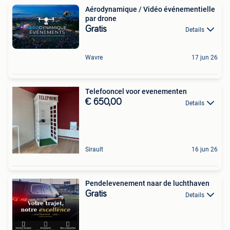
Aérodynamique / Vidéo événementielle
par drone
Gratis
Details
Wavre
17 jun 26
Telefooncel voor evenementen
€ 650,00
Details
Sirault
16 jun 26
Pendelevenement naar de luchthaven
Gratis
Details