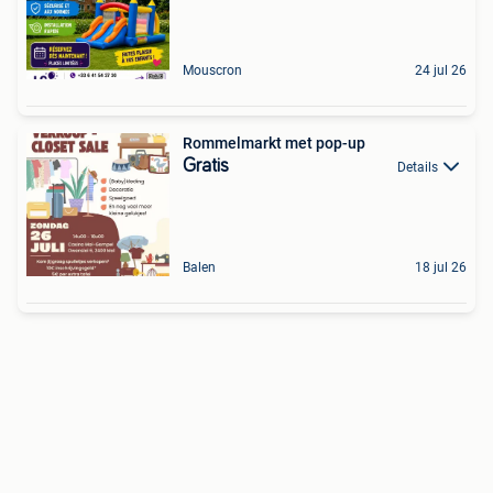
Mouscron
24 jul 26
Rommelmarkt met pop-up
Gratis
Details
Balen
18 jul 26