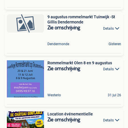
9 augustus rommelmarkt Tuinwijk -St
Gillis Dendermonde
Zie omschrijving
Details
Dendermonde
Gisteren
Rommelmarkt Olen 8 en 9 augustus
Zie omschrijving
Details
Westerlo
31 jul 26
Location événementielle
Zie omschrijving
Details