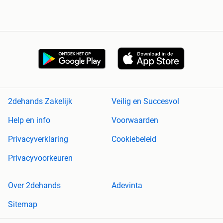
2dehands Zakelijk
Veilig en Succesvol
Help en info
Voorwaarden
Privacyverklaring
Cookiebeleid
Privacyvoorkeuren
Over 2dehands
Adevinta
Sitemap