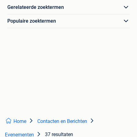
Gerelateerde zoektermen
Populaire zoektermen
Home
Contacten en Berichten
37 resultaten
Evenementen