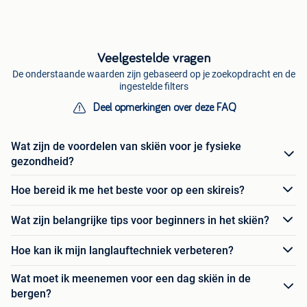
Veelgestelde vragen
De onderstaande waarden zijn gebaseerd op je zoekopdracht en de
ingestelde filters
Deel opmerkingen over deze FAQ
Wat zijn de voordelen van skiën voor je fysieke
gezondheid?
Hoe bereid ik me het beste voor op een skireis?
Wat zijn belangrijke tips voor beginners in het skiën?
Hoe kan ik mijn langlauftechniek verbeteren?
Wat moet ik meenemen voor een dag skiën in de
bergen?