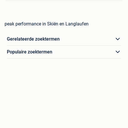
peak performance in Skiën en Langlaufen
Gerelateerde zoektermen
Populaire zoektermen