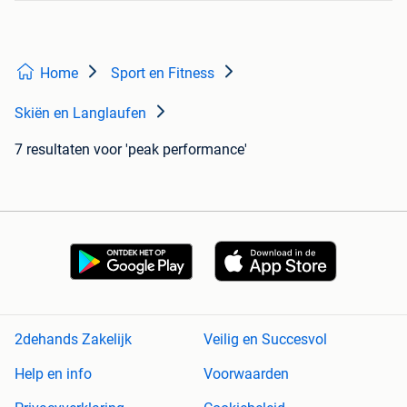
Home
Sport en Fitness
Skiën en Langlaufen
7 resultaten
voor 'peak performance'
2dehands Zakelijk
Veilig en Succesvol
Help en info
Voorwaarden