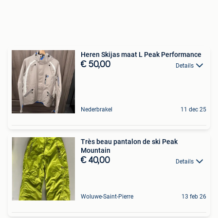
Heren Skijas maat L Peak Performance
€ 50,00
Details
Nederbrakel
11 dec 25
Très beau pantalon de ski Peak
Mountain
€ 40,00
Details
Woluwe-Saint-Pierre
13 feb 26