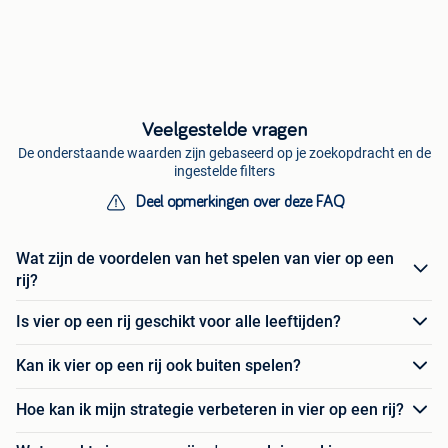
Veelgestelde vragen
De onderstaande waarden zijn gebaseerd op je zoekopdracht en de
ingestelde filters
Deel opmerkingen over deze FAQ
Wat zijn de voordelen van het spelen van vier op een
rij?
Is vier op een rij geschikt voor alle leeftijden?
Kan ik vier op een rij ook buiten spelen?
Hoe kan ik mijn strategie verbeteren in vier op een rij?