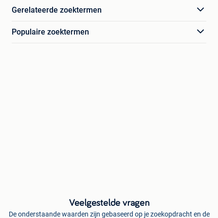
Gerelateerde zoektermen
Populaire zoektermen
Veelgestelde vragen
De onderstaande waarden zijn gebaseerd op je zoekopdracht en de