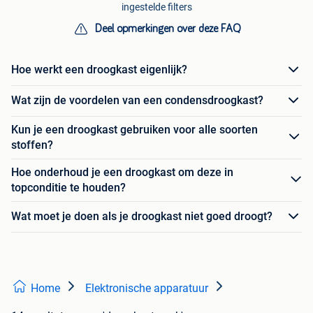
ingestelde filters
Deel opmerkingen over deze FAQ
Hoe werkt een droogkast eigenlijk?
Wat zijn de voordelen van een condensdroogkast?
Kun je een droogkast gebruiken voor alle soorten
stoffen?
Hoe onderhoud je een droogkast om deze in
topconditie te houden?
Wat moet je doen als je droogkast niet goed droogt?
Home
Elektronische apparatuur