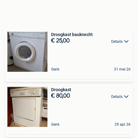
Droogkast bauknecht
€ 25,00
Details
Genk
31 mei 26
Droogkast
€ 80,00
Details
Genk
29 apr 26