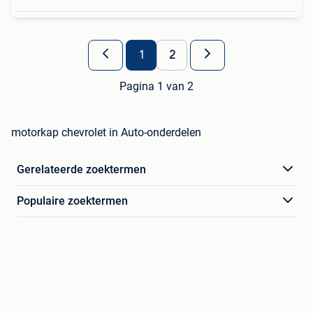
1
2
Pagina 1 van 2
motorkap chevrolet in Auto-onderdelen
Gerelateerde zoektermen
Populaire zoektermen