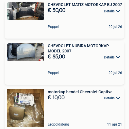
CHEVROLET MATIZ MOTORKAP BJ 2007
€ 50,00
Details
Poppel
20 jul 26
CHEVROLET NUBIRA MOTORKAP
MODEL 2007
€ 85,00
Details
Poppel
20 jul 26
motorkap hendel Chevrolet Captiva
€ 10,00
Details
Leopoldsburg
11 apr 21