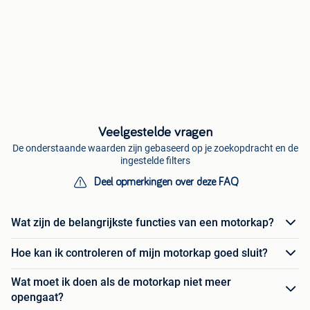
Veelgestelde vragen
De onderstaande waarden zijn gebaseerd op je zoekopdracht en de
ingestelde filters
Deel opmerkingen over deze FAQ
Wat zijn de belangrijkste functies van een motorkap?
Hoe kan ik controleren of mijn motorkap goed sluit?
Wat moet ik doen als de motorkap niet meer
opengaat?