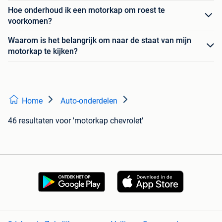
Hoe onderhoud ik een motorkap om roest te
voorkomen?
Waarom is het belangrijk om naar de staat van mijn
motorkap te kijken?
Home
Auto-onderdelen
46 resultaten
voor 'motorkap chevrolet'