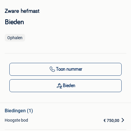
Zware hefmast
Bieden
Ophalen
Toon nummer
Bieden
Biedingen (1)
Hoogste bod
€ 750,00