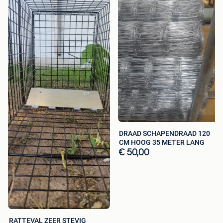
DRAAD SCHAPENDRAAD 120
CM HOOG 35 METER LANG
€ 50,00
RATTEVAL ZEER STEVIG