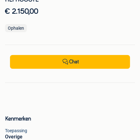
€ 2.150,00
Ophalen
Chat
Kenmerken
Toepassing
Overige