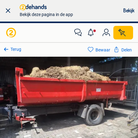
Bekijk
Bekijk deze pagina in de app
Terug
Bewaar
Delen