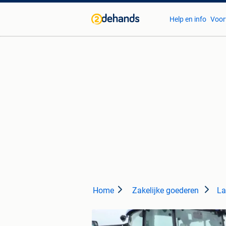
Help en info
Voor
Home
Zakelijke goederen
La