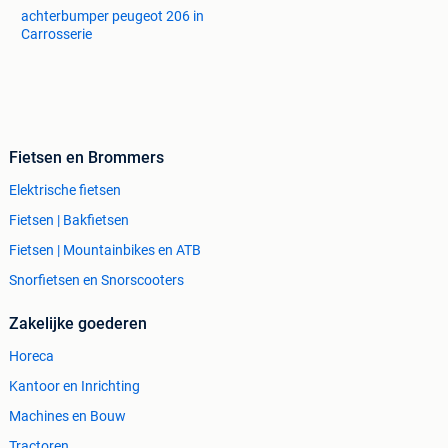
achterbumper peugeot 206 in
Carrosserie
Fietsen en Brommers
Elektrische fietsen
Fietsen | Bakfietsen
Fietsen | Mountainbikes en ATB
Snorfietsen en Snorscooters
Zakelijke goederen
Horeca
Kantoor en Inrichting
Machines en Bouw
Tractoren