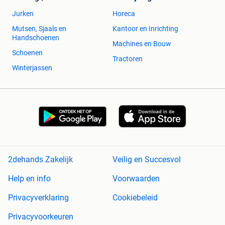
Jurken
Horeca
Mutsen, Sjaals en
Kantoor en Inrichting
Handschoenen
Machines en Bouw
Schoenen
Tractoren
Winterjassen
2dehands Zakelijk
Veilig en Succesvol
Help en info
Voorwaarden
Privacyverklaring
Cookiebeleid
Privacyvoorkeuren