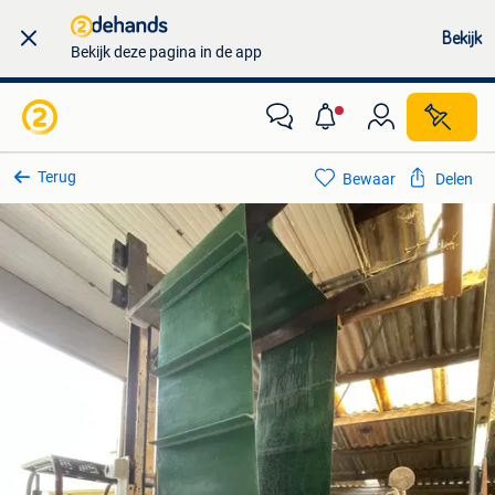
Bekijk
Bekijk deze pagina in de app
Terug
Bewaar
Delen