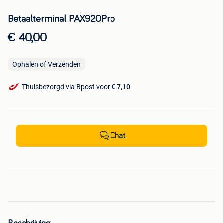
Betaalterminal PAX920Pro
€ 40,00
Ophalen of Verzenden
Thuisbezorgd via Bpost voor
€ 7,10
Chat