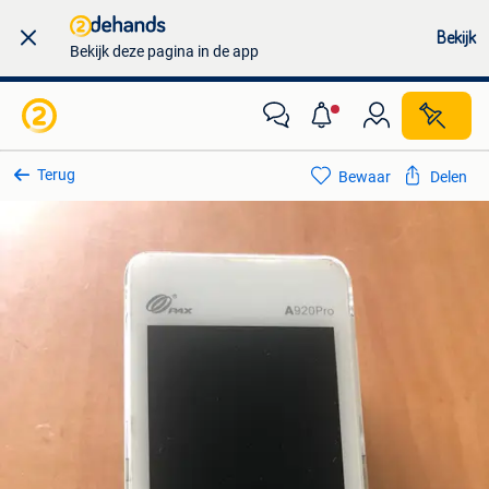
Bekijk
Bekijk deze pagina in de app
Terug
Bewaar
Delen