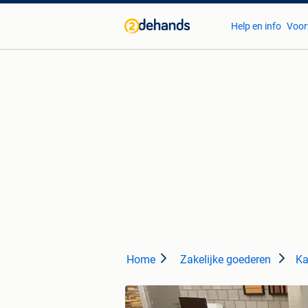
Help en info
Voor
Home
Zakelijke goederen
Ka