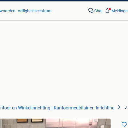
waarden
Veiligheidscentrum
Chat
Meldinge
Z
ntoor en Winkelinrichting | Kantoormeubilair en Inrichting