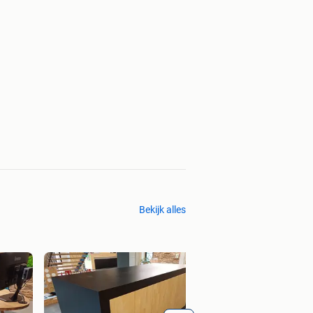
Bekijk alles