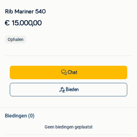
Rib Mariner 540
€ 15.000,00
Ophalen
Chat
Bieden
Biedingen (0)
Geen biedingen geplaatst