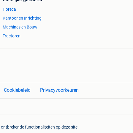
Horeca
Kantoor en Inrichting
Machines en Bouw
Tractoren
Cookiebeleid
Privacyvoorkeuren
 ontbrekende functionaliteiten op deze site.