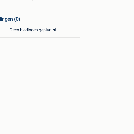
dingen (0)
Geen biedingen geplaatst