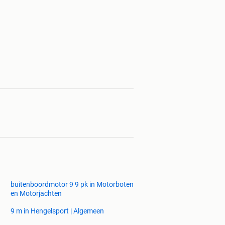
buitenboordmotor 9 9 pk in Motorboten
en Motorjachten
9 m in Hengelsport | Algemeen