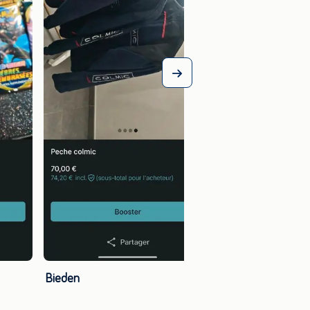
Bieden