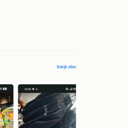
Bekijk alles