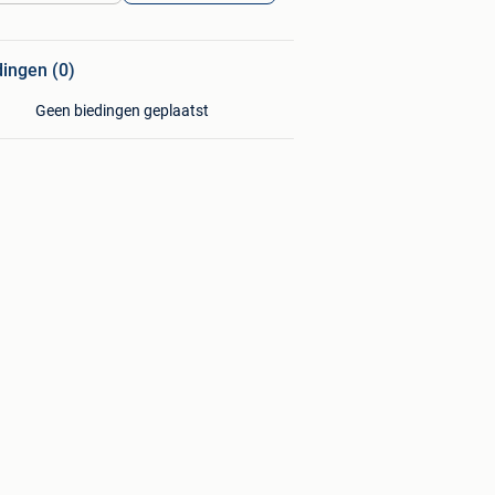
dingen (0)
Geen biedingen geplaatst