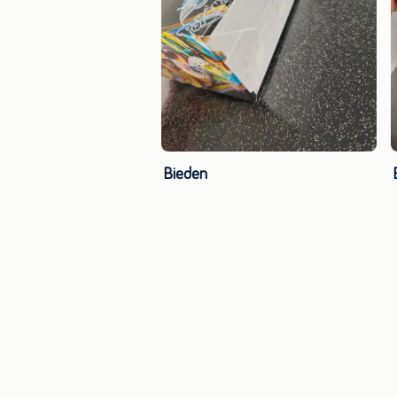
Bieden