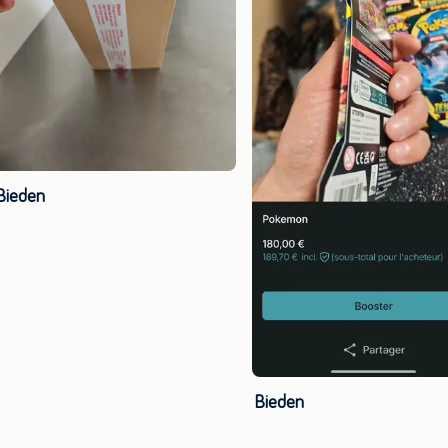
Bieden
Bieden