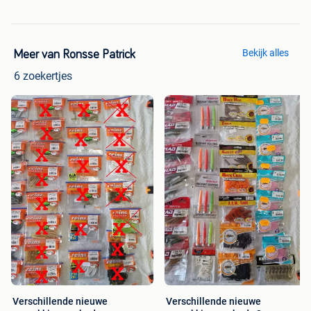
Bekijk alles
Meer van Ronsse Patrick
6 zoekertjes
Verschillende nieuwe
Verschillende nieuwe