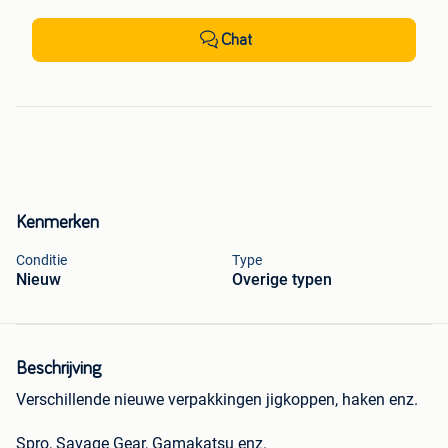
Chat
Kenmerken
Conditie
Type
Nieuw
Overige typen
Beschrijving
Verschillende nieuwe verpakkingen jigkoppen, haken enz.
Spro, Savage Gear, Gamakatsu enz.