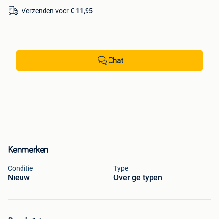
Verzenden voor
€ 11,95
Chat
Kenmerken
Conditie
Type
Nieuw
Overige typen