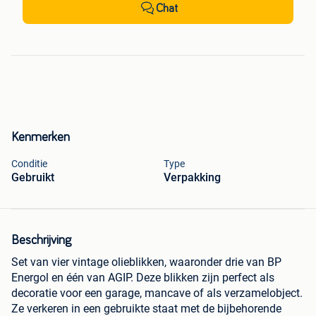
Chat
Kenmerken
Conditie
Type
Gebruikt
Verpakking
Beschrijving
Set van vier vintage olieblikken, waaronder drie van BP
Energol en één van AGIP. Deze blikken zijn perfect als
decoratie voor een garage, mancave of als verzamelobject.
Ze verkeren in een gebruikte staat met de bijbehorende