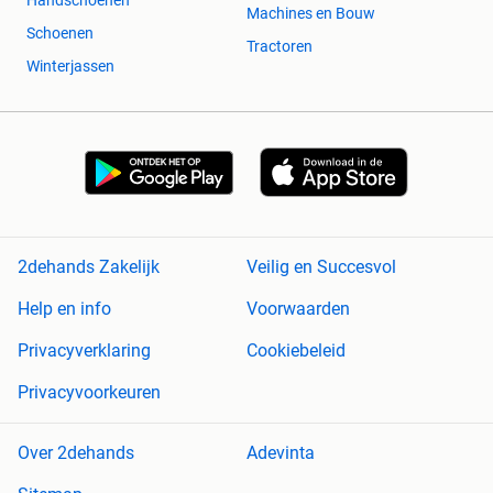
Machines en Bouw
Schoenen
Tractoren
Winterjassen
2dehands Zakelijk
Veilig en Succesvol
Help en info
Voorwaarden
Privacyverklaring
Cookiebeleid
Privacyvoorkeuren
Over 2dehands
Adevinta