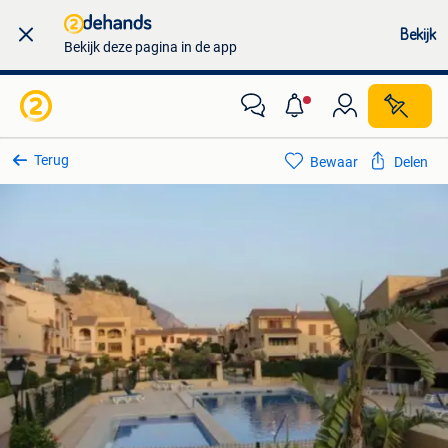
Bekijk
Bekijk deze pagina in de app
Terug
Bewaar
Delen