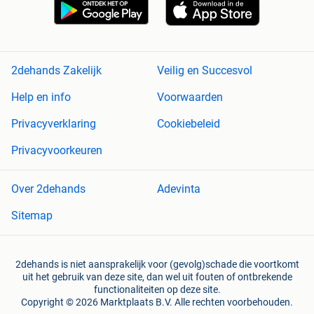
2dehands Zakelijk
Veilig en Succesvol
Help en info
Voorwaarden
Privacyverklaring
Cookiebeleid
Privacyvoorkeuren
Over 2dehands
Adevinta
Sitemap
2dehands is niet aansprakelijk voor (gevolg)schade die voortkomt
uit het gebruik van deze site, dan wel uit fouten of ontbrekende
functionaliteiten op deze site.
Copyright © 2026 Marktplaats B.V. Alle rechten voorbehouden.