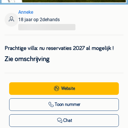
Anneke
18 jaar op 2dehands
...
Prachtige villa: nu reservaties 2027 al mogelijk !
Zie omschrijving
Website
Toon nummer
Chat