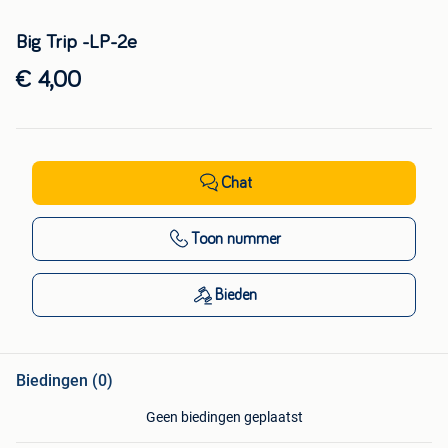
Big Trip -LP-2e
€ 4,00
Chat
Toon nummer
Bieden
Biedingen (0)
Geen biedingen geplaatst