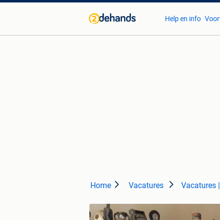
Help en info
Voor
Home
Vacatures
Vacatures |