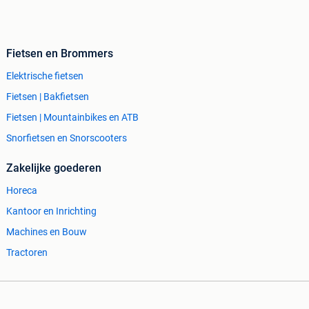
Fietsen en Brommers
Elektrische fietsen
Fietsen | Bakfietsen
Fietsen | Mountainbikes en ATB
Snorfietsen en Snorscooters
Zakelijke goederen
Horeca
Kantoor en Inrichting
Machines en Bouw
Tractoren