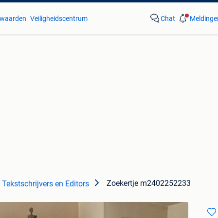
waarden
Veiligheidscentrum
Chat
Meldinge
Zoekertje m2402252233
 Tekstschrijvers en Editors