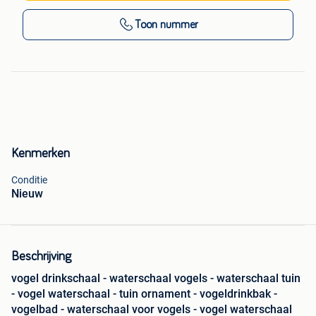
Toon nummer
Kenmerken
Conditie
Nieuw
Beschrijving
vogel drinkschaal - waterschaal vogels - waterschaal tuin
- vogel waterschaal - tuin ornament - vogeldrinkbak -
vogelbad - waterschaal voor vogels - vogel waterschaal