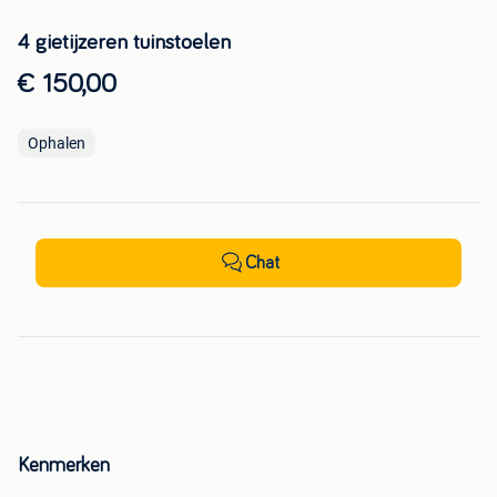
4 gietijzeren tuinstoelen
€ 150,00
Ophalen
Chat
Kenmerken