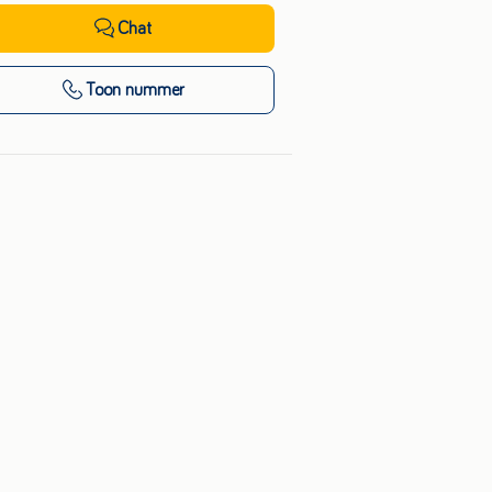
Chat
Toon nummer