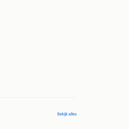
Bekijk alles