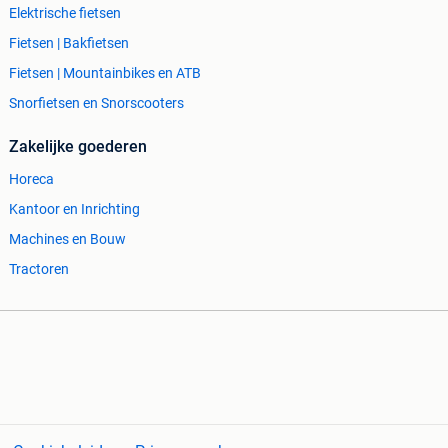
Elektrische fietsen
Fietsen | Bakfietsen
Fietsen | Mountainbikes en ATB
Snorfietsen en Snorscooters
Zakelijke goederen
Horeca
Kantoor en Inrichting
Machines en Bouw
Tractoren