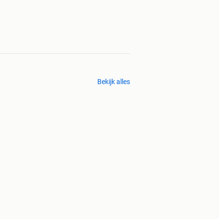
Bekijk alles