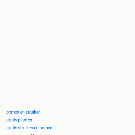
bomen en struiken
gratis planten
gratis struiken en bomen