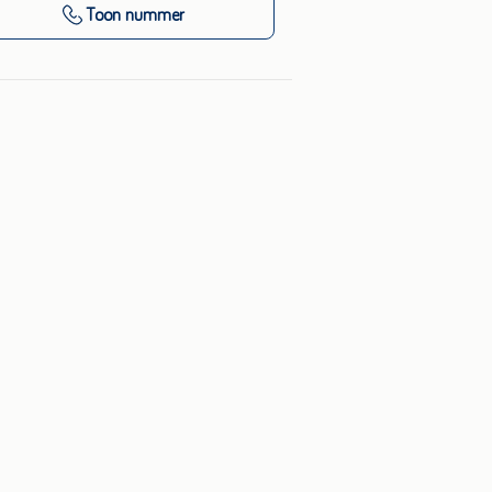
Toon nummer