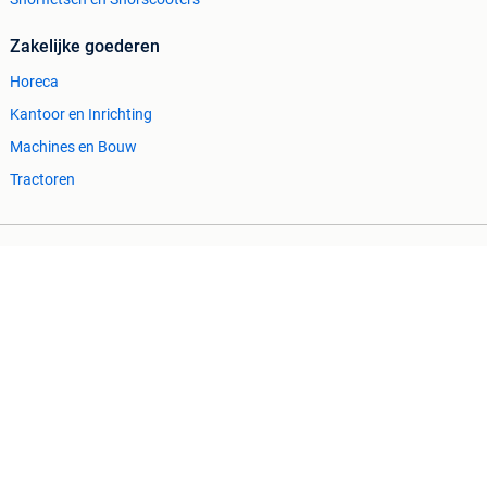
Zakelijke goederen
Horeca
Kantoor en Inrichting
Machines en Bouw
Tractoren
Cookiebeleid
Privacyvoorkeuren