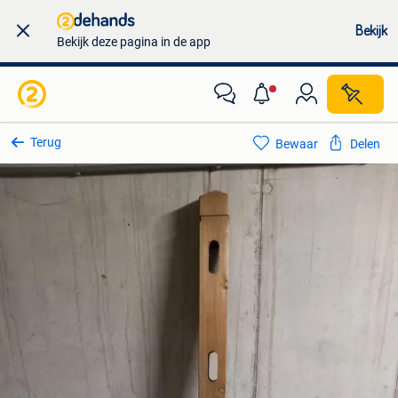
Bekijk
Bekijk deze pagina in de app
Terug
Bewaar
Delen