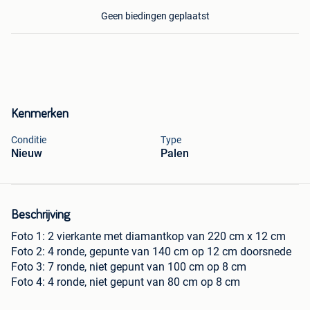
Geen biedingen geplaatst
Kenmerken
Conditie
Type
Nieuw
Palen
Beschrijving
Foto 1: 2 vierkante met diamantkop van 220 cm x 12 cm
Foto 2: 4 ronde, gepunte van 140 cm op 12 cm doorsnede
Foto 3: 7 ronde, niet gepunt van 100 cm op 8 cm
Foto 4: 4 ronde, niet gepunt van 80 cm op 8 cm