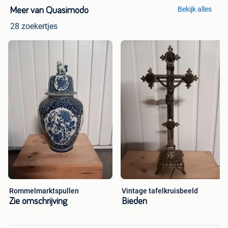
Bekijk alles
Meer van Quasimodo
28 zoekertjes
Rommelmarktspullen
Vintage tafelkruisbeeld
Zie omschrijving
Bieden