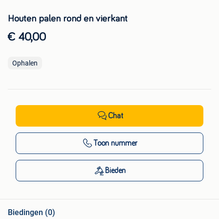
Houten palen rond en vierkant
€ 40,00
Ophalen
Chat
Toon nummer
Bieden
Biedingen (0)