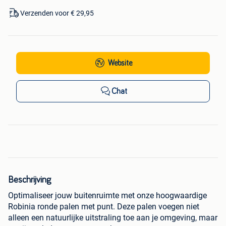
Verzenden voor € 29,95
Website
Chat
Beschrijving
Optimaliseer jouw buitenruimte met onze hoogwaardige
Robinia ronde palen met punt. Deze palen voegen niet
alleen een natuurlijke uitstraling toe aan je omgeving, maar