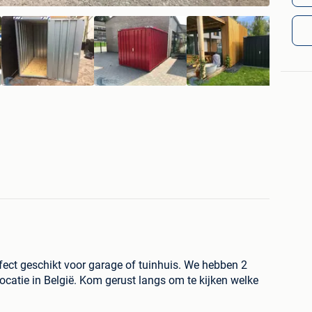
ect geschikt voor garage of tuinhuis. We hebben 2
catie in België. Kom gerust langs om te kijken welke