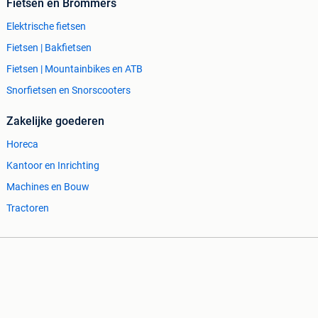
Fietsen en Brommers
Elektrische fietsen
Fietsen | Bakfietsen
Fietsen | Mountainbikes en ATB
Snorfietsen en Snorscooters
Zakelijke goederen
Horeca
Kantoor en Inrichting
Machines en Bouw
Tractoren