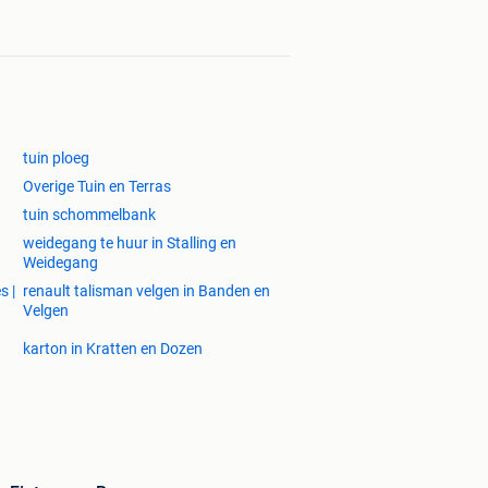
tuin ploeg
Overige Tuin en Terras
tuin schommelbank
weidegang te huur in Stalling en
Weidegang
s |
renault talisman velgen in Banden en
Velgen
karton in Kratten en Dozen