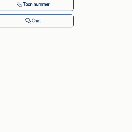
Toon nummer
Chat