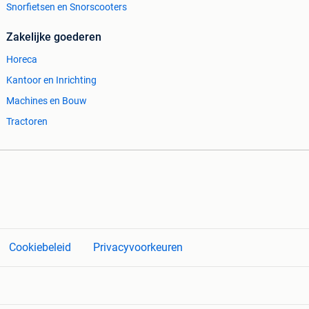
Snorfietsen en Snorscooters
Zakelijke goederen
Horeca
Kantoor en Inrichting
Machines en Bouw
Tractoren
Cookiebeleid
Privacyvoorkeuren