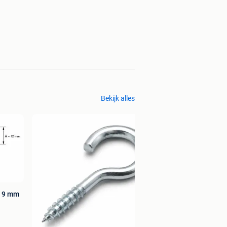
Bekijk alles
x 9 mm