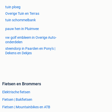
tuin ploeg
Overige Tuin en Terras
tuin schommelbank
pauw hen in Pluimvee
vw golf embleem in Overige Auto-
onderdelen
steendorp in Paarden en Pony's |
Dekens en Dekjes
Fietsen en Brommers
Elektrische fietsen
Fietsen | Bakfietsen
Fietsen | Mountainbikes en ATB