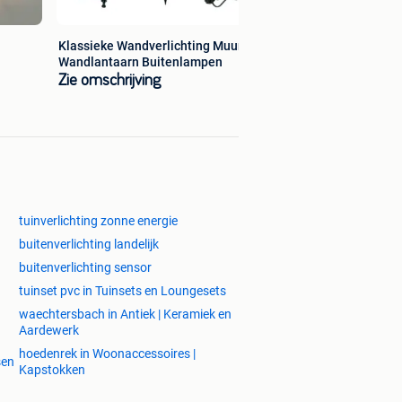
Klassieke Wandverlichting Muurlamp
Wandlantaarn Buitenlampen
Zie omschrijving
tuinverlichting zonne energie
buitenverlichting landelijk
buitenverlichting sensor
tuinset pvc in Tuinsets en Loungesets
waechtersbach in Antiek | Keramiek en
Aardewerk
hoedenrek in Woonaccessoires |
sen
Kapstokken