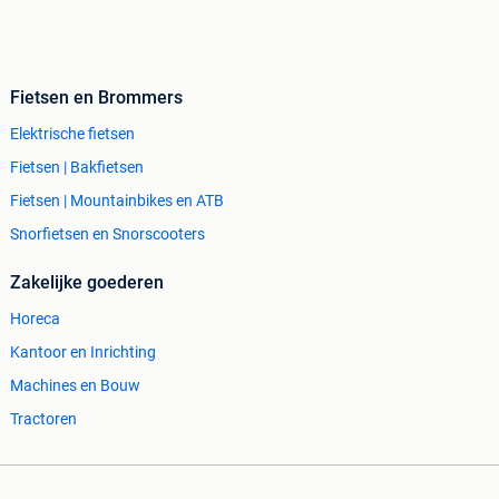
Fietsen en Brommers
Elektrische fietsen
Fietsen | Bakfietsen
Fietsen | Mountainbikes en ATB
Snorfietsen en Snorscooters
Zakelijke goederen
Horeca
Kantoor en Inrichting
Machines en Bouw
Tractoren