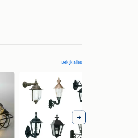
Bekijk alles