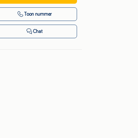
Toon nummer
Chat