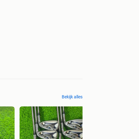
Bekijk alles