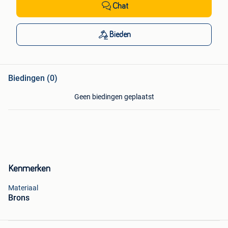
Chat
Bieden
Biedingen (0)
Geen biedingen geplaatst
Kenmerken
Materiaal
Brons