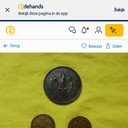
Bekijk
Bekijk deze pagina in de app
Terug
Bewaar
Delen