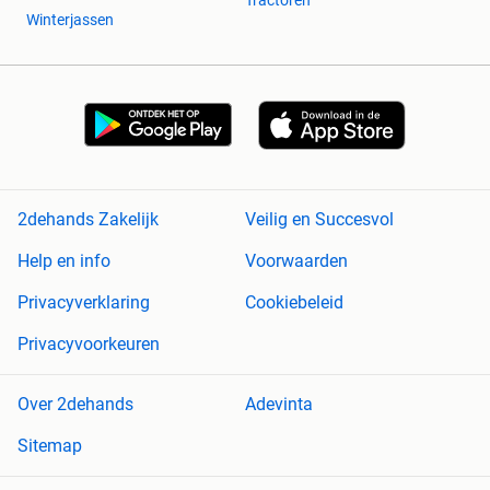
Winterjassen
2dehands Zakelijk
Veilig en Succesvol
Help en info
Voorwaarden
Privacyverklaring
Cookiebeleid
Privacyvoorkeuren
Over 2dehands
Adevinta
Sitemap