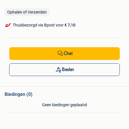
Ophalen of Verzenden
Thuisbezorgd via Bpost voor
€ 7,10
Chat
Bieden
Biedingen (0)
Geen biedingen geplaatst