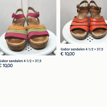
Gabor sandalen 4 1/2 = 37,5
€ 10,00
Gabor sandalen 4 1/2 = 37,5
€ 10,00