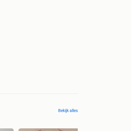
Bekijk alles