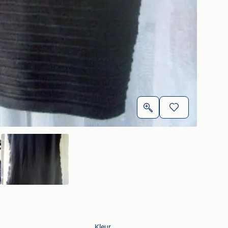
Kleur