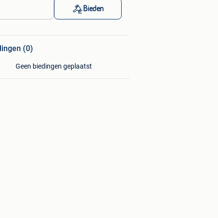
Bieden
dingen (0)
Geen biedingen geplaatst