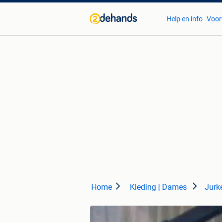
Help en info
Voor
Home
Kleding | Dames
Jurk