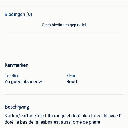
Biedingen (0)
Geen biedingen geplaatst
Kenmerken
Conditie
Kleur
Zo goed als nieuw
Rood
Beschrijving
Kaftan/caftan /takchita rouge et doré bien travaillé avec fil
doré, le bas de la lesbsa est aussi orné de pierre