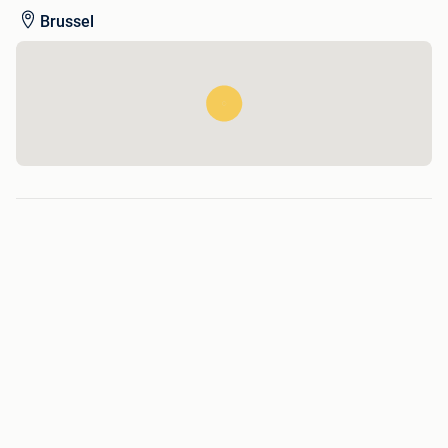
Brussel