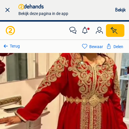
Bekijk
Bekijk deze pagina in de app
Terug
Bewaar
Delen