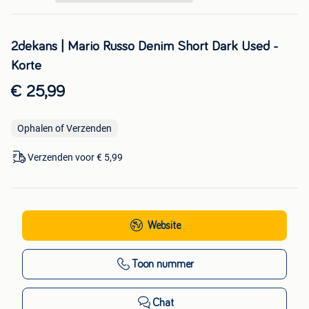
2dekans | Mario Russo Denim Short Dark Used -
Korte
€ 25,99
Ophalen of Verzenden
Verzenden voor € 5,99
Website
Toon nummer
Chat