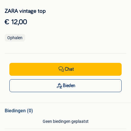
ZARA vintage top
€ 12,00
Ophalen
Chat
Bieden
Biedingen (0)
Geen biedingen geplaatst