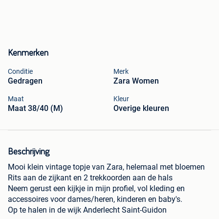
Kenmerken
Conditie
Merk
Gedragen
Zara Women
Maat
Kleur
Maat 38/40 (M)
Overige kleuren
Beschrijving
Mooi klein vintage topje van Zara, helemaal met bloemen
Rits aan de zijkant en 2 trekkoorden aan de hals
Neem gerust een kijkje in mijn profiel, vol kleding en
accessoires voor dames/heren, kinderen en baby's.
Op te halen in de wijk Anderlecht Saint-Guidon