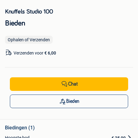
Knuffels Studio 100
Bieden
Ophalen of Verzenden
Verzenden voor
€ 6,00
Chat
Bieden
Biedingen (1)
Hoogste bod
€ 25,00