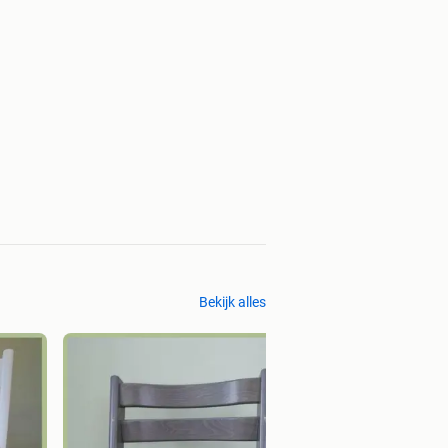
Bekijk alles