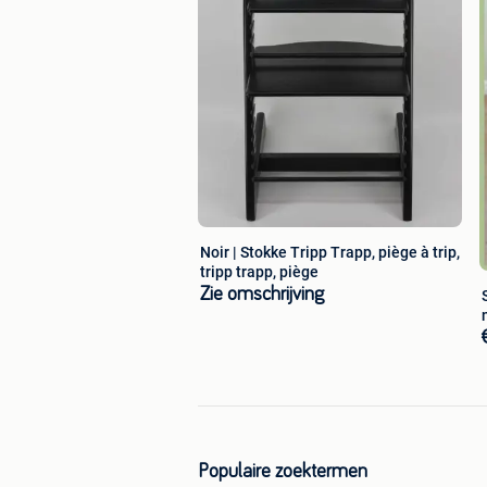
Noir | Stokke Tripp Trapp, piège à trip,
tripp trapp, piège
Zie omschrijving
Populaire zoektermen