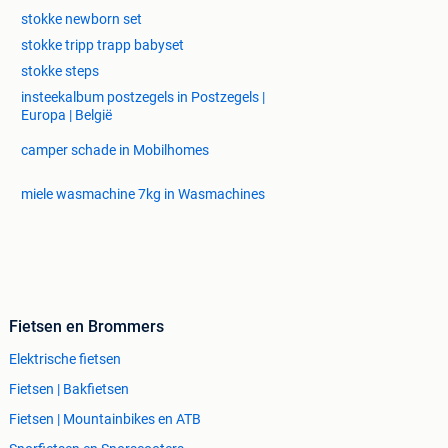
stokke newborn set
stokke tripp trapp babyset
stokke steps
insteekalbum postzegels in Postzegels |
Europa | België
camper schade in Mobilhomes
miele wasmachine 7kg in Wasmachines
Fietsen en Brommers
Elektrische fietsen
Fietsen | Bakfietsen
Fietsen | Mountainbikes en ATB