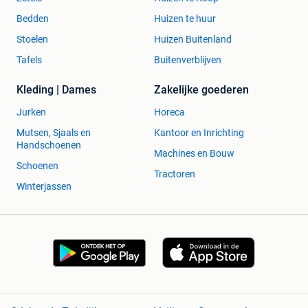
Bedden
Huizen te huur
Stoelen
Huizen Buitenland
Tafels
Buitenverblijven
Kleding | Dames
Zakelijke goederen
Jurken
Horeca
Mutsen, Sjaals en
Kantoor en Inrichting
Handschoenen
Machines en Bouw
Schoenen
Tractoren
Winterjassen