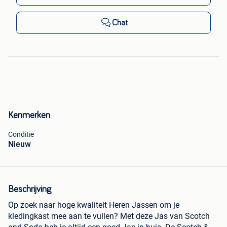
Chat
Kenmerken
Conditie
Nieuw
Beschrijving
Op zoek naar hoge kwaliteit Heren Jassen om je
kledingkast mee aan te vullen? Met deze Jas van Scotch