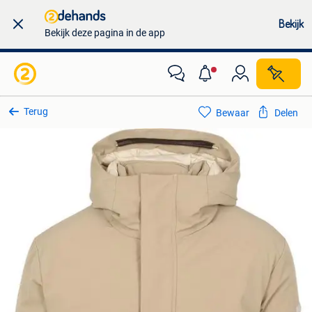
Bekijk
Bekijk deze pagina in de app
Terug
Bewaar
Delen